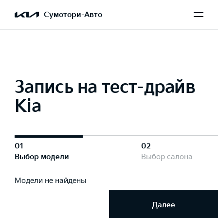
Сумотори-Авто
Запись на тест-драйв
Kia
01
02
Выбор модели
Выбор салона
Модели не найдены
Далее