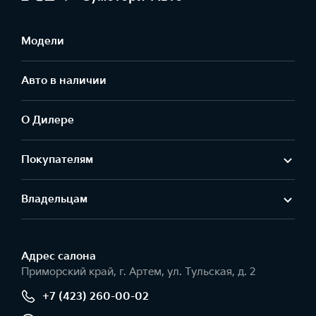
Модели
Авто в наличии
О Дилере
Покупателям
Владельцам
Адрес салонa
Приморский край, г. Артем, ул. Тульская, д. 2
+7 (423) 260-00-02