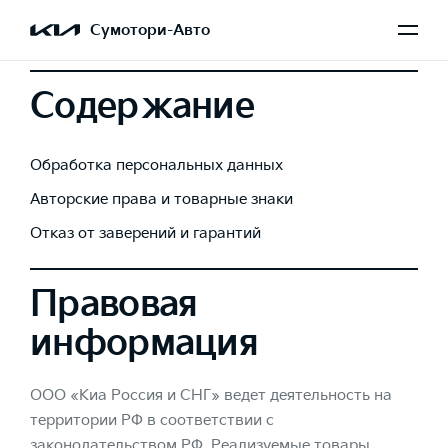
Сумотори-Авто
Содержание
Обработка персональных данных
Авторские права и товарные знаки
Отказ от заверений и гарантий
Правовая
информация
ООО «Киа Россия и СНГ» ведет деятельность на
территории РФ в соответствии с
законодательством РФ. Реализуемые товары