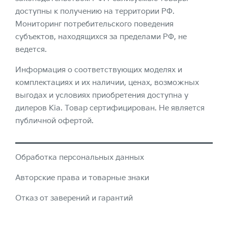
доступны к получению на территории РФ.
Мониторинг потребительского поведения
субъектов, находящихся за пределами РФ, не
ведется.
Информация о соответствующих моделях и
комплектациях и их наличии, ценах, возможных
выгодах и условиях приобретения доступна у
дилеров Kia. Товар сертифицирован. Не является
публичной офертой.
Обработка персональных данных
Авторские права и товарные знаки
Отказ от заверений и гарантий