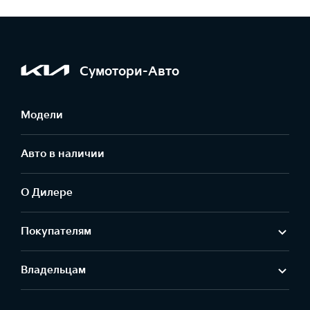
Сумотори-Авто
Модели
Авто в наличии
О Дилере
Покупателям
Владельцам