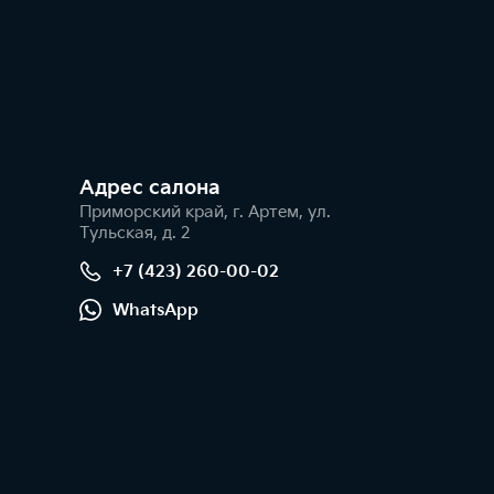
Адрес салонa
Приморский край, г. Артем, ул.
Тульская, д. 2
+7 (423) 260-00-02
WhatsApp