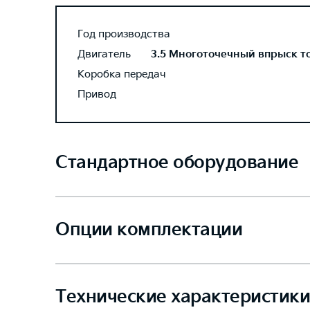
Год производства
Двигатель
3.5 Многоточечный впрыск топ
Коробка передач
Привод
Стандартное оборудование
Опции комплектации
Технические характеристики