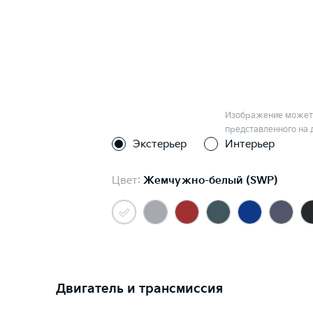
Изображение может 
представленного на 
Экстерьер
Интерьер
Цвет:
Жемчужно-белый (SWP)
Двигатель и трансмиссия