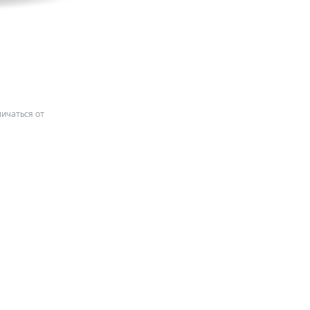
ичаться от