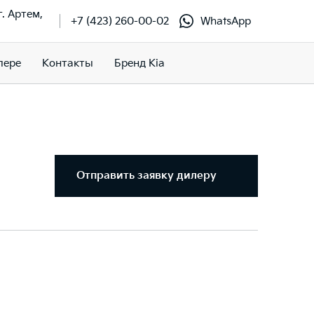
. Артем,
+7 (423) 260-00-02
WhatsApp
лере
Контакты
Бренд Kia
Отправить заявку дилеру