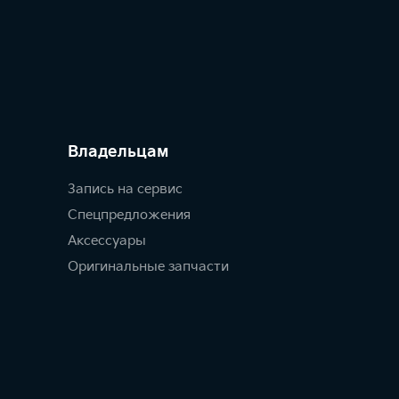
Владельцам
Запись на сервис
Спецпредложения
Аксессуары
Оригинальные запчасти