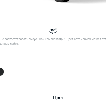
не соответствовать выбранной комплектации. Цвет автомобиля может отл
данном сайте.
Цвет