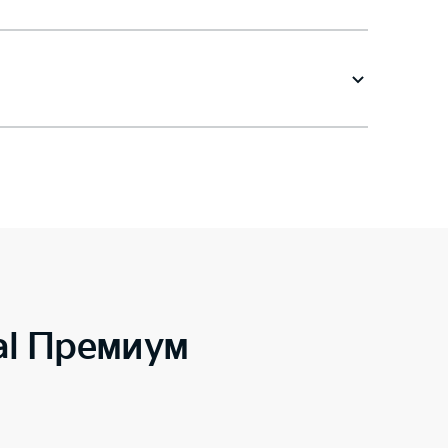
al Премиум