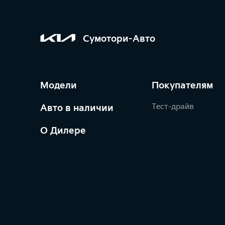
Сумотори-Авто
Модели
Покупателям
Тест-драйв
Авто в наличии
О Дилере