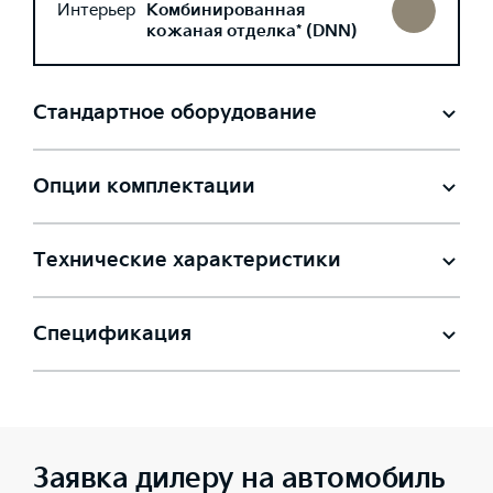
Интерьер
Комбинированная
кожаная отделка* (DNN)
Стандартное оборудование
Опции комплектации
Технические характеристики
Спецификация
Заявка дилеру на автомобиль