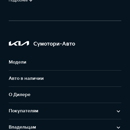
Подробнее
Сумотори-Авто
Модели
Авто в наличии
О Дилере
Покупателям
Владельцам