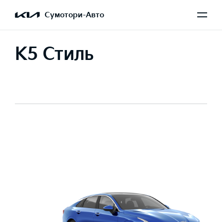
Сумотори-Авто
K5 Стиль