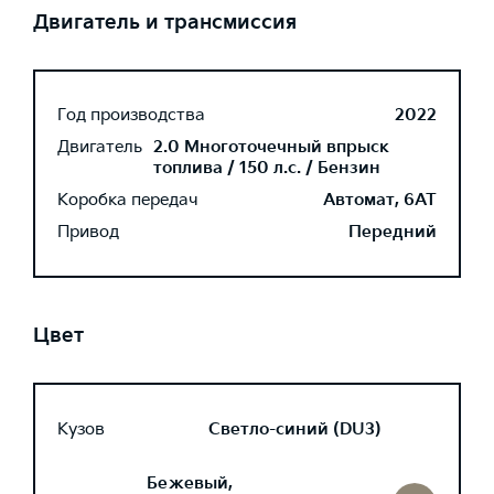
Двигатель и трансмиссия
Год производства
2022
Двигатель
2.0 Многоточечный впрыск
топлива / 150 л.с. / Бензин
Коробка передач
Автомат, 6AT
Привод
Передний
Цвет
Кузов
Светло-синий (DU3)
Бежевый,