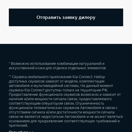
Отправить заявку дилеру
* Возможно использование комбинации натуральной и
искусственной кожи для отделки отдельных элементов
** Сервисы мобильного приложения Kia Connect. Набор
доступных сервисов зависит от модели, комплектации
автомобиля и мультимедийной системы. На данный момент
сервисы Kia Connect доступны только на территории РФ.
Предоставление функционала сервисов возможно и зависит от
наличия и/или мощности сигнала связи, предоставляемого
соответствующим оператором связи. Ограниченность
функционала телематических сервисов Автомобиля в связи с
отсутствием сигнала и/или достаточности мощности сигнала
связи не является недостатком Автомобиля и не может являться
основанием для предъявления соответствующих требований и
претензий.