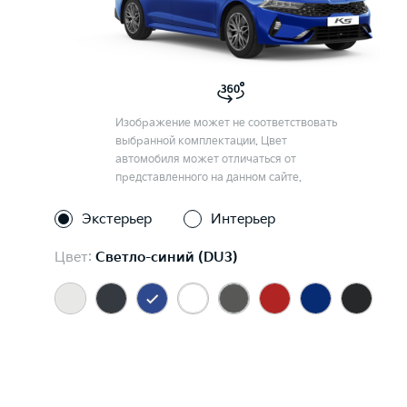
Изображение может не соответствовать
выбранной комплектации. Цвет
автомобиля может отличаться от
представленного на данном сайте.
Экстерьер
Интерьер
Цвет:
Светло-синий (DU3)