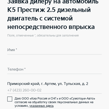
Заявка дилеру на автомобиль
K5 Престиж 2.5 дизельный
двигатель с системой
непосредственного впрыска
Поля, отмеченные *, обязательны для заполнения
Имя *
Телефон *
Приморский край, г. Артем, ул. Тульская, д. 2
+7 (423) 260-00-02
Даю ООО «Киа Россия и СНГ» и ООО «Сумотори-Авто»
согласие на обработку своих персональных данных на
условиях,
указанных здесь