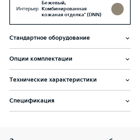
Бежевый,
Интерьер
Комбинированная
кожаная отделка* (DNN)
Стандартное оборудование
Опции комплектации
Технические характеристики
Спецификация