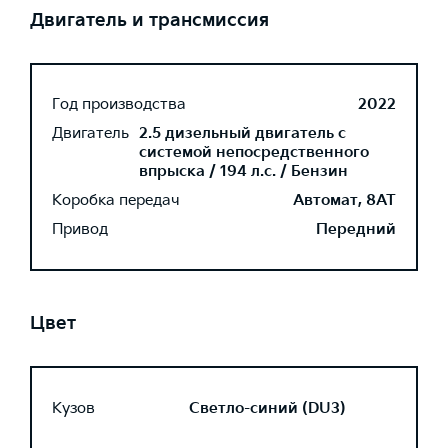
Двигатель и трансмиссия
Год производства
2022
Двигатель
2.5 дизельный двигатель с
системой непосредственного
впрыска / 194 л.с. / Бензин
Коробка передач
Автомат, 8AT
Привод
Передний
Цвет
Кузов
Светло-синий (DU3)