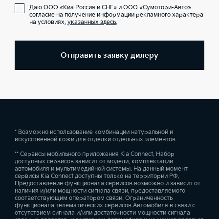
Даю ООО «Киа Россия и СНГ» и ООО «Сумотори-Авто»
согласие на получение информации рекламного характера
на условиях,
указанных здесь
.
Отправить заявку дилеру
* Возможно использование комбинации натуральной и
искусственной кожи для отделки отдельных элементов
** Сервисы мобильного приложения Kia Connect. Набор
доступных сервисов зависит от модели, комплектации
автомобиля и мультимедийной системы. На данный момент
сервисы Kia Connect доступны только на территории РФ.
Предоставление функционала сервисов возможно и зависит от
наличия и/или мощности сигнала связи, предоставляемого
соответствующим оператором связи. Ограниченность
функционала телематических сервисов Автомобиля в связи с
отсутствием сигнала и/или достаточности мощности сигнала