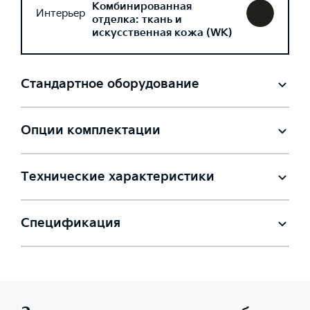
Комбинированная
Интерьер
отделка: ткань и
искусственная кожа (WK)
Стандартное оборудование
Опции комплектации
Технические характеристики
Спецификация