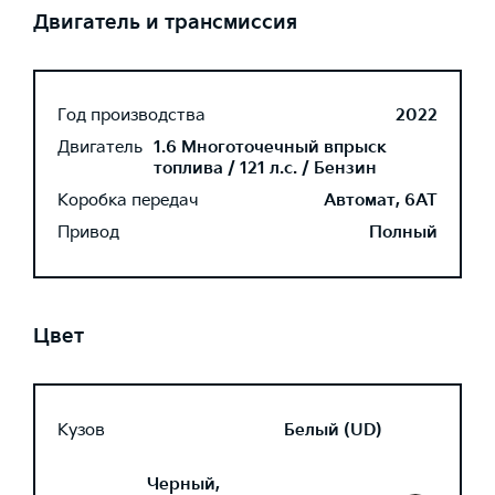
Двигатель и трансмиссия
Год производства
2022
Двигатель
1.6 Многоточечный впрыск
топлива / 121 л.с. / Бензин
Коробка передач
Автомат, 6AT
Привод
Полный
Цвет
Кузов
Белый (UD)
Черный,