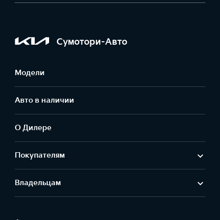
Сумотори-Авто
Модели
Авто в наличии
О Дилере
Покупателям
Владельцам