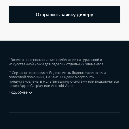
Отправить заявку дилеру
* Возможно использование комбинации натуральной и
искусственной кожи для отделки отдельных элементов
** Сервисы платформы Яндекс.Авто: Яндекс.Навигатор и
голосовой помощник. Сервисы Яндекс могут быть
предустановлены в мультимедийную систему или подключаться
через Apple Carplay или Android Auto.
Подробнее