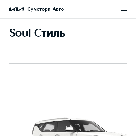
Сумотори-Авто
Soul Стиль