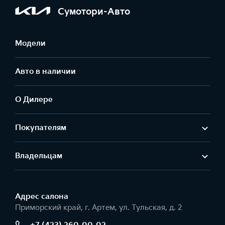
Сумотори-Авто
Модели
Авто в наличии
О Дилере
Покупателям
Владельцам
Адрес салонa
Приморский край, г. Артем, ул. Тульская, д. 2