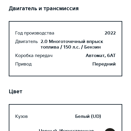
Двигатель и трансмиссия
Год производства
2022
Двигатель
2.0 Многоточечный впрыск
топлива / 150 л.с. / Бензин
Коробка передач
Автомат, 6AT
Привод
Передний
Цвет
Кузов
Белый (UD)