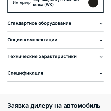
Черный, Искусственная
Интерьер
кожа (WK)
Стандартное оборудование
Опции комплектации
Технические характеристики
Спецификация
Заявка дилеру на автомобиль