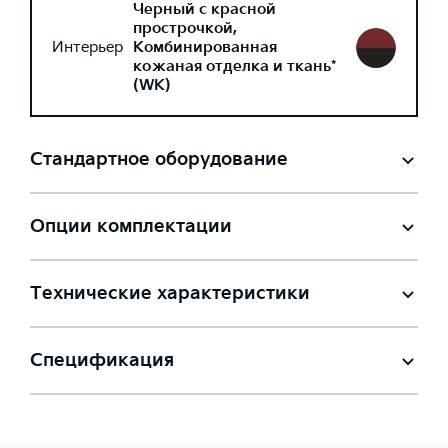
Черный с красной
прострочкой,
Интерьер
Комбинированная
кожаная отделка и ткань*
(WK)
Стандартное оборудование
Опции комплектации
Технические характеристики
Спецификация