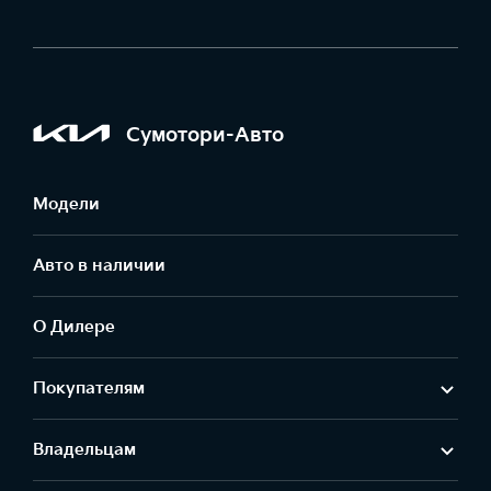
Сумотори-Авто
Модели
Авто в наличии
О Дилере
Покупателям
Владельцам