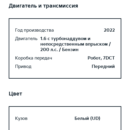
Двигатель и трансмиссия
Год производства
2022
Двигатель
1.6 с турбонаддувом и
непосредственным впрыском /
200 л.с. / Бензин
Коробка передач
Робот, 7DCT
Привод
Передний
Цвет
Кузов
Белый (UD)