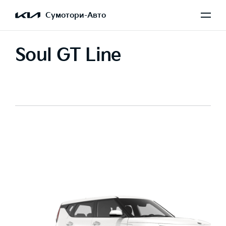
Сумотори-Авто
Soul GT Line