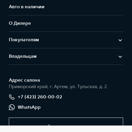
Авто в наличии
О Дилере
Покупателям
Владельцам
Адрес салонa
Приморский край, г. Артем, ул. Тульская, д. 2
+7 (423) 260-00-02
WhatsApp
Заказать звонок