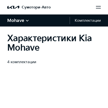
Сумотори-Авто
Mohave
Комплектации
Характеристики Kia
Mohave
4 комплектации