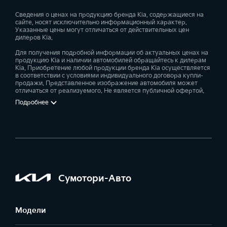
Сведения о ценах на продукцию бренда Kia, содержащиеся на
сайте, носят исключительно информационный характер.
Указанные цены могут отличаться от действительных цен
дилеров Kia.
Для получения подробной информации об актуальных ценах на
продукцию Kia и наличии автомобилей обращайтесь к дилерам
Kia. Приобретение любой продукции бренда Kia осуществляется
в соответствии с условиями индивидуального договора купли-
продажи. Представленное изображение автомобиля может
отличаться от реализуемого. Не является публичной офертой.
Подробнее
Сумотори-Авто
Модели